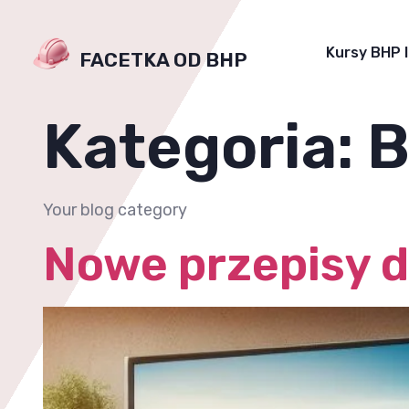
Kursy BHP 
FACETKA OD BHP
Kategoria:
B
Your blog category
Nowe przepisy 