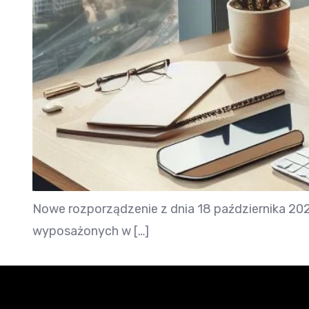
Nowe rozporządzenie z dnia 18 października 202
wyposażonych w […]