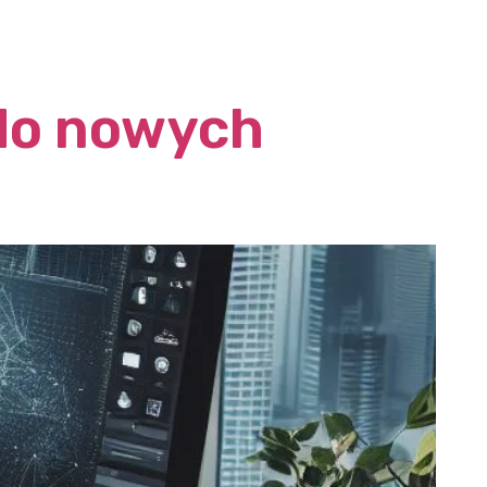
do nowych