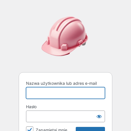
Nazwa użytkownika lub adres e-mail
Hasło
Zapamiętaj mnie