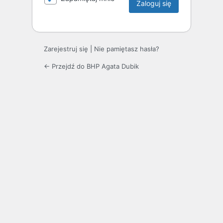
Zarejestruj się
|
Nie pamiętasz hasła?
← Przejdź do BHP Agata Dubik