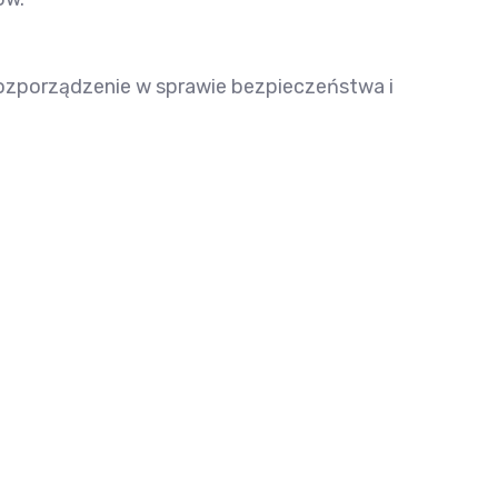
 rozporządzenie w sprawie bezpieczeństwa i