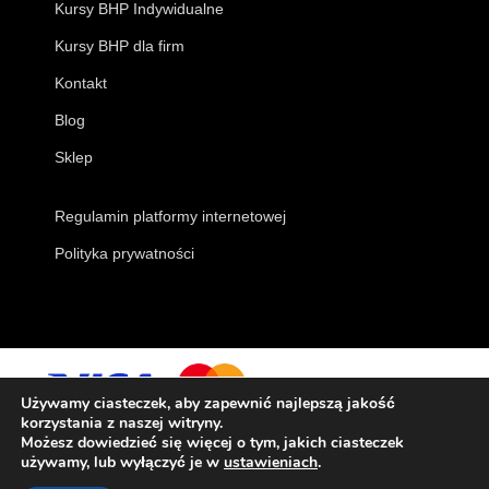
Kursy BHP Indywidualne
Kursy BHP dla firm
Kontakt
Blog
Sklep
Regulamin platformy internetowej
Polityka prywatności
Używamy ciasteczek, aby zapewnić najlepszą jakość
korzystania z naszej witryny.
Możesz dowiedzieć się więcej o tym, jakich ciasteczek
używamy, lub wyłączyć je w
ustawieniach
.