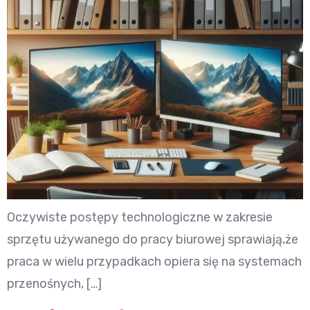
Oczywiste postępy technologiczne w zakresie
sprzętu używanego do pracy biurowej sprawiają,że
praca w wielu przypadkach opiera się na systemach
przenośnych, […]