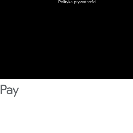
Polityka prywatności