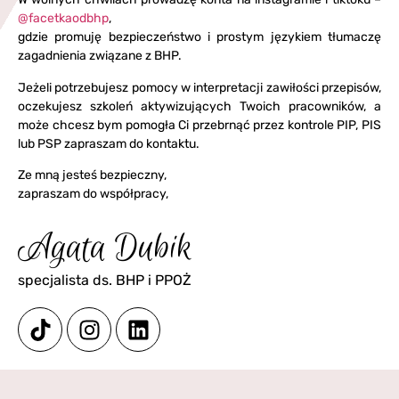
@facetkaodbhp
,
gdzie promuję bezpieczeństwo i prostym językiem tłumaczę
zagadnienia związane z BHP.
Jeżeli potrzebujesz pomocy w interpretacji zawiłości przepisów,
oczekujesz szkoleń aktywizujących Twoich pracowników, a
może chcesz bym pomogła Ci przebrnąć przez kontrole PIP, PIS
lub PSP zapraszam do kontaktu.
Ze mną jesteś bezpieczny,
zapraszam do współpracy,
Agata Dubik
specjalista ds. BHP i PPOŻ