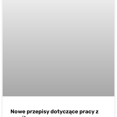
Nowe przepisy dotyczące pracy z