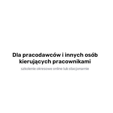
Dla pracodawców i innych osób
kierujących pracownikami
szkolenie okresowe online lub stacjonarnie