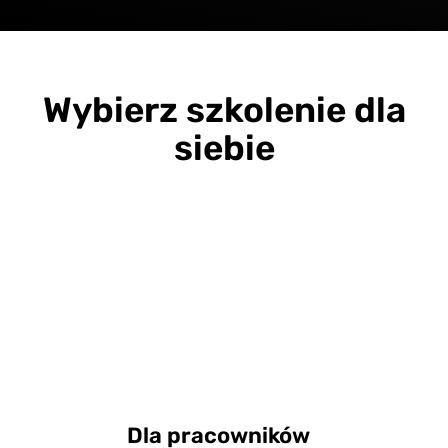
Wybierz szkolenie dla
siebie
Dla pracowników