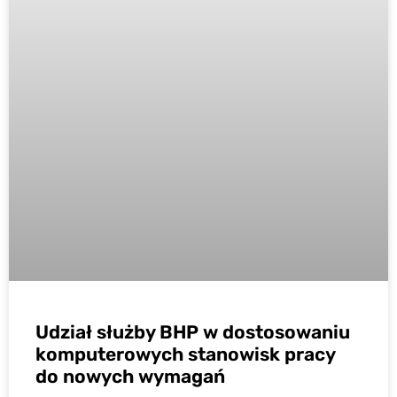
Udział służby BHP w dostosowaniu
komputerowych stanowisk pracy
do nowych wymagań