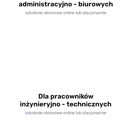
administracyjno - biurowych
szkolenie okresowe online lub stacjonarnie
Dla pracowników
inżynieryjno - technicznych
szkolenie okresowe online lub stacjonarnie