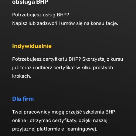
obsługa BHP
Potrzebujesz usług BHP?
Napisz lub zadzwoń i umów się na konsultacje.
Indywidualnie
Potrzebujesz certyfikatu BHP? Skorzystaj z kursu
już teraz i odbierz certyfikat w kilku prostych
krokach.
Dla firm
Twoi pracownicy mogą przejść szkolenia BHP
online i otrzymać certyfikaty, dzięki naszej
przyjaznej platformie e-learningowej.