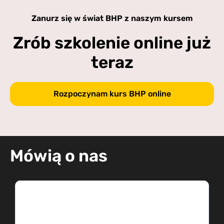
Zanurz się w świat BHP z naszym kursem
Zrób szkolenie online już
teraz
Rozpoczynam kurs BHP online
Mówią o nas