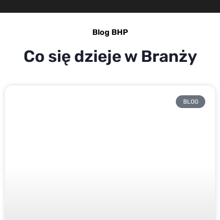
Blog BHP
Co się dzieje w Branży
BLOG