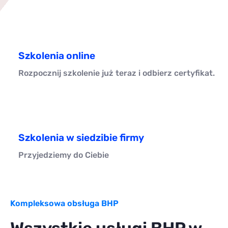
Szkolenia online
Rozpocznij szkolenie już teraz i odbierz certyfikat.
Szkolenia w siedzibie firmy
Przyjedziemy do Ciebie
Kompleksowa obsługa BHP