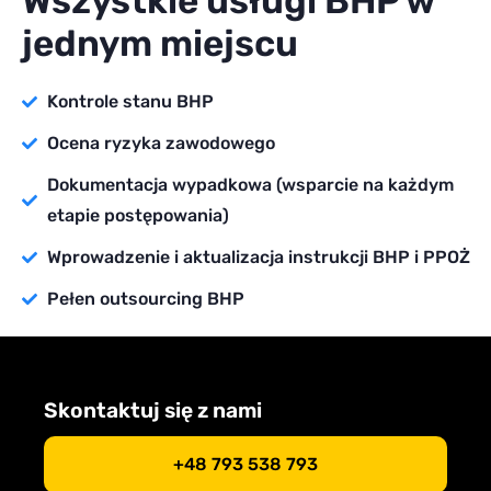
Wszystkie usługi BHP w
jednym miejscu
Kontrole stanu BHP
Ocena ryzyka zawodowego
Dokumentacja wypadkowa (wsparcie na każdym
etapie postępowania)
Wprowadzenie i aktualizacja instrukcji BHP i PPOŻ
Pełen outsourcing BHP
Skontaktuj się z nami
+48 793 538 793