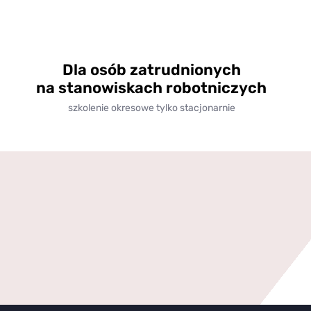
Dla osób zatrudnionych
na stanowiskach robotniczych
szkolenie okresowe tylko stacjonarnie